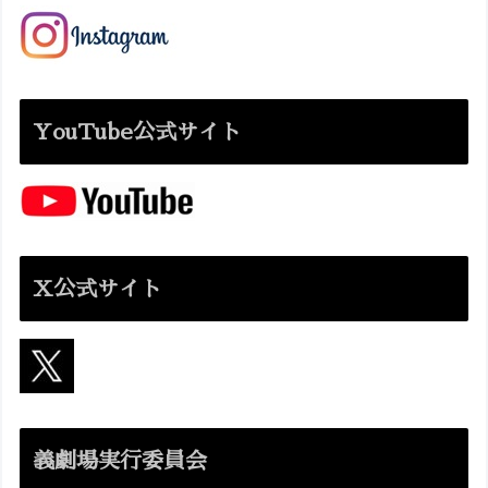
YouTube公式サイト
X公式サイト
義劇場実行委員会