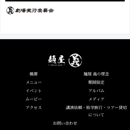
概要
麺屋 義の理念
メニュー
期間限定
イベント
アルバム
ムービー
メディア
アクセス
講演依頼・修学旅行・ツアー貸切
について
お問い合わせ