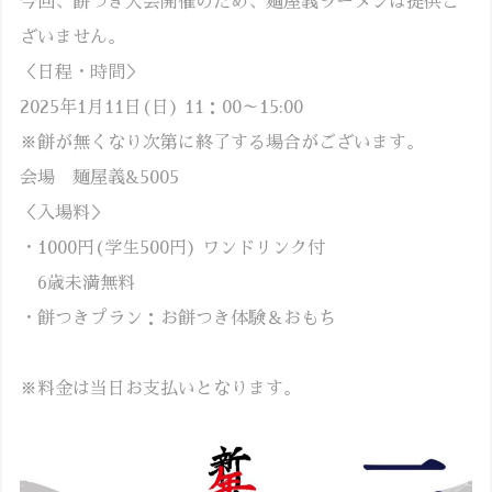
今回、餅つき大会開催のため、麺屋義ラーメンは提供ご
ざいません。
＜日程・時間＞
2025年1月11日(日) 11：00～15:00
※餅が無くなり次第に終了する場合がございます。
会場 麺屋義&5005
＜入場料＞
・1000円(学生500円) ワンドリンク付
6歳未満無料
・餅つきプラン：お餅つき体験＆おもち
※料金は当日お支払いとなります。