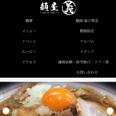
概要
麺屋 義の理念
メニュー
期間限定
イベント
アルバム
ムービー
メディア
アクセス
講演依頼・修学旅行・ツアー貸切について
お問い合わせ