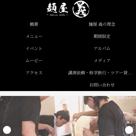
概要
麺屋 義の理念
メニュー
期間限定
イベント
アルバム
ムービー
メディア
アクセス
講演依頼・修学旅行・ツアー貸切について
お問い合わせ