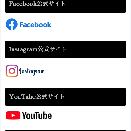
Facebook公式サイト
Instagram公式サイト
YouTube公式サイト