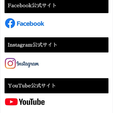
Facebook公式サイト
Instagram公式サイト
YouTube公式サイト