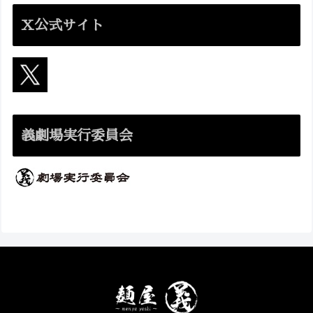
X公式サイト
義劇場実行委員会