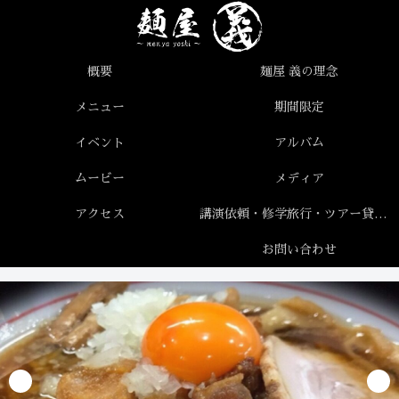
概要
麺屋 義の理念
メニュー
期間限定
イベント
アルバム
ムービー
メディア
アクセス
講演依頼・修学旅行・ツアー貸切について
お問い合わせ